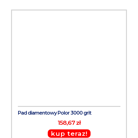
Pad diamentowy Polor 3000 grit
158,67 zł
kup teraz!