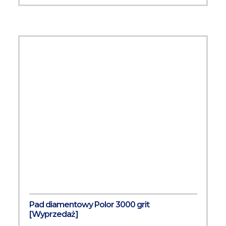
Pad diamentowy Polor 3000 grit
[Wyprzedaż]