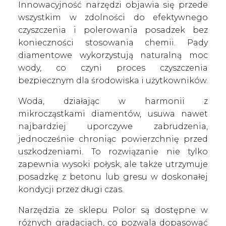
Innowacyjność narzędzi objawia się przede
wszystkim w zdolności do efektywnego
czyszczenia i polerowania posadzek bez
konieczności stosowania chemii. Pady
diamentowe wykorzystują naturalną moc
wody, co czyni proces czyszczenia
bezpiecznym dla środowiska i użytkowników.
Woda, działając w harmonii z
mikrocząstkami diamentów, usuwa nawet
najbardziej uporczywe zabrudzenia,
jednocześnie chroniąc powierzchnię przed
uszkodzeniami. To rozwiązanie nie tylko
zapewnia wysoki połysk, ale także utrzymuje
posadzkę z betonu lub gresu w doskonałej
kondycji przez długi czas.
Narzędzia ze sklepu Polor są dostępne w
różnych gradacjach, co pozwala dopasować