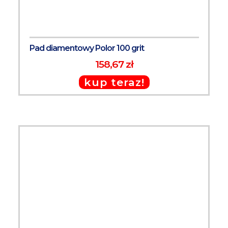
Pad diamentowy Polor 100 grit
158,67 zł
kup teraz!