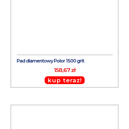
Pad diamentowy Polor 1500 grit
158,67 zł
kup teraz!