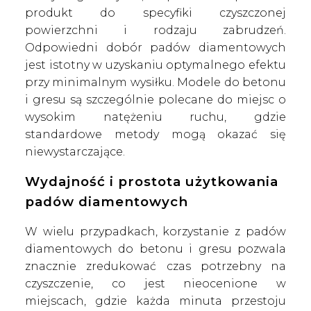
produkt do specyfiki czyszczonej
powierzchni i rodzaju zabrudzeń.
Odpowiedni dobór padów diamentowych
jest istotny w uzyskaniu optymalnego efektu
przy minimalnym wysiłku. Modele do betonu
i gresu są szczególnie polecane do miejsc o
wysokim natężeniu ruchu, gdzie
standardowe metody mogą okazać się
niewystarczające.
Wydajność i prostota użytkowania
padów diamentowych
W wielu przypadkach, korzystanie z padów
diamentowych do betonu i gresu pozwala
znacznie zredukować czas potrzebny na
czyszczenie, co jest nieocenione w
miejscach, gdzie każda minuta przestoju