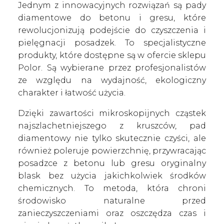
Jednym z innowacyjnych rozwiązań są pady
diamentowe do betonu i gresu, które
rewolucjonizują podejście do czyszczenia i
pielęgnacji posadzek. To specjalistyczne
produkty, które dostępne są w ofercie sklepu
Polor. Są wybierane przez profesjonalistów
ze względu na wydajność, ekologiczny
charakter i łatwość użycia.
Dzięki zawartości mikroskopijnych cząstek
najszlachetniejszego z kruszców, pad
diamentowy nie tylko skutecznie czyści, ale
również poleruje powierzchnię, przywracając
posadzce z betonu lub gresu oryginalny
blask bez użycia jakichkolwiek środków
chemicznych. To metoda, która chroni
środowisko naturalne przed
zanieczyszczeniami oraz oszczędza czas i