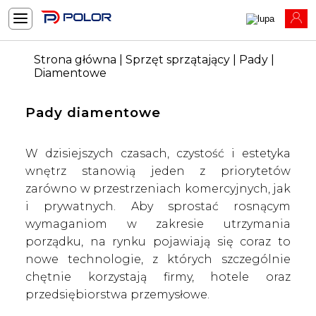
Strona główna
|
Sprzęt sprzątający
|
Pady
|
Diamentowe
Pady diamentowe
W dzisiejszych czasach, czystość i estetyka
wnętrz stanowią jeden z priorytetów
zarówno w przestrzeniach komercyjnych, jak
i prywatnych. Aby sprostać rosnącym
wymaganiom w zakresie utrzymania
porządku, na rynku pojawiają się coraz to
nowe technologie, z których szczególnie
chętnie korzystają firmy, hotele oraz
przedsiębiorstwa przemysłowe.