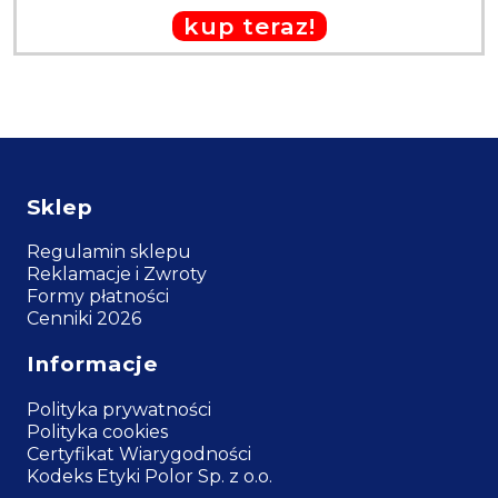
kup teraz!
Sklep
Regulamin sklepu
Reklamacje i Zwroty
Formy płatności
Cenniki 2026
Informacje
Polityka prywatności
Polityka cookies
Certyfikat Wiarygodności
Kodeks Etyki Polor Sp. z o.o.