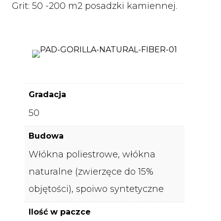
Grit: 50 -200 m2 posadzki kamiennej.
Gradacja
50
Budowa
Włókna poliestrowe, włókna
naturalne (zwierzęce do 15%
objętości), spoiwo syntetyczne
Ilość w paczce