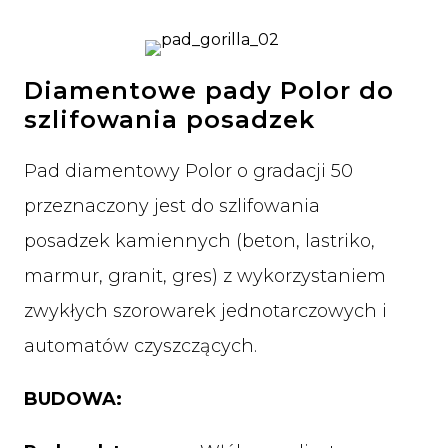
Diamentowe pady Polor do
szlifowania posadzek
Pad diamentowy Polor o gradacji 50
przeznaczony jest do szlifowania
posadzek kamiennych (beton, lastriko,
marmur, granit, gres) z wykorzystaniem
zwykłych szorowarek jednotarczowych i
automatów czyszczących.
BUDOWA: