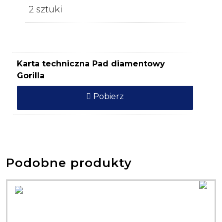
2 sztuki
Karta techniczna Pad diamentowy
Gorilla
Pobierz
Podobne produkty