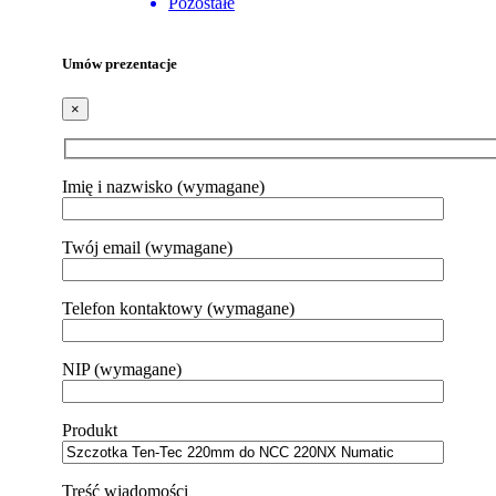
Pozostałe
Umów prezentacje
×
Imię i nazwisko (wymagane)
Twój email (wymagane)
Telefon kontaktowy (wymagane)
NIP (wymagane)
Produkt
Treść wiadomości