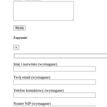
Zapytanie
×
Imię i nazwisko (wymagane)
Twój email (wymagane)
Telefon kontaktowy (wymagane)
Numer NIP (wymagane)