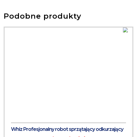
Podobne produkty
Whiz Profesjonalny robot sprzątający odkurzający