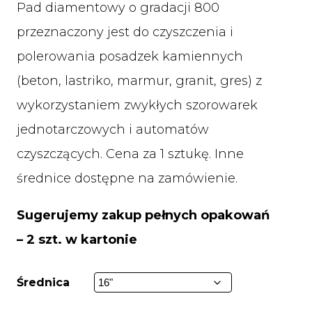
Pad diamentowy o gradacji 800
przeznaczony jest do czyszczenia i
polerowania posadzek kamiennych
(beton, lastriko, marmur, granit, gres) z
wykorzystaniem zwykłych szorowarek
jednotarczowych i automatów
czyszczących. Cena za 1 sztukę. Inne
średnice dostępne na zamówienie.
Sugerujemy zakup pełnych opakowań
– 2 szt. w kartonie
Średnica