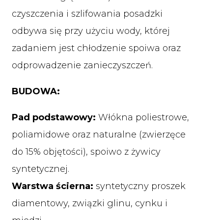
czyszczenia i szlifowania posadzki
odbywa się przy użyciu wody, której
zadaniem jest chłodzenie spoiwa oraz
odprowadzenie zanieczyszczeń.
BUDOWA:
Pad podstawowy:
Włókna poliestrowe,
poliamidowe oraz naturalne (zwierzęce
do 15% objętości), spoiwo z żywicy
syntetycznej.
Warstwa ścierna:
syntetyczny proszek
diamentowy, związki glinu, cynku i