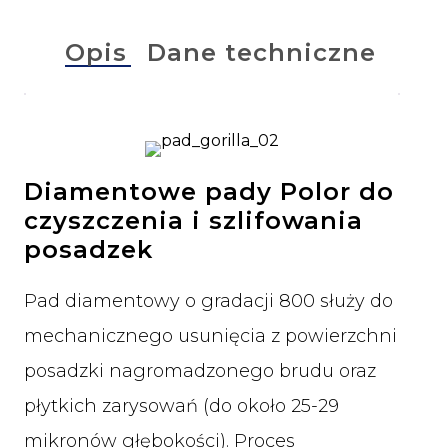
Opis
Dane techniczne
Diamentowe pady Polor do
czyszczenia i szlifowania
posadzek
Pad diamentowy o gradacji 800 służy do
mechanicznego usunięcia z powierzchni
posadzki nagromadzonego brudu oraz
płytkich zarysowań (do około 25-29
mikronów głębokości). Proces