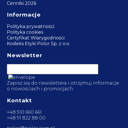
Cenniki 2026
Informacje
Polityka prywatności
Polityka cookies
Certyfikat Wiarygodności
Kodeks Etyki Polor Sp. z o.o.
Newsletter
Zapisz się do newslettera i otrzymuj informacje
o nowościach i promocjach.
Kontakt
+48 510 660 661
+48 91 822 88 00