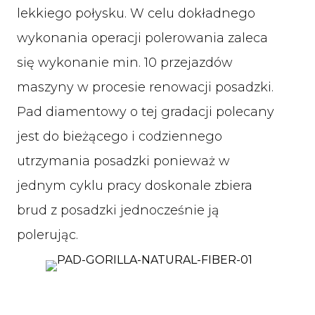
lekkiego połysku. W celu dokładnego
wykonania operacji polerowania zaleca
się wykonanie min. 10 przejazdów
maszyny w procesie renowacji posadzki.
Pad diamentowy o tej gradacji polecany
jest do bieżącego i codziennego
utrzymania posadzki ponieważ w
jednym cyklu pracy doskonale zbiera
brud z posadzki jednocześnie ją
polerując.