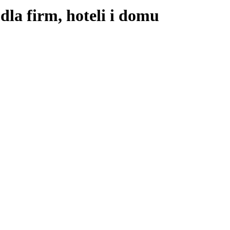
dla firm, hoteli i domu