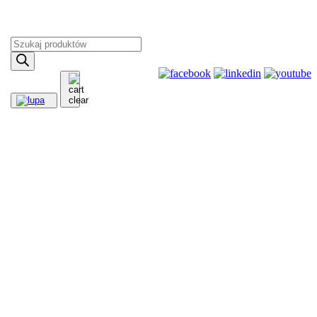
Wyszukiwarka
produktów