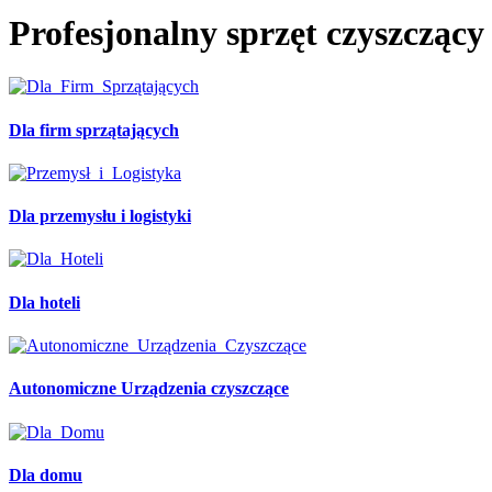
Profesjonalny sprzęt czyszczący 
Dla firm sprzątających
Dla przemysłu i logistyki
Dla hoteli
Autonomiczne Urządzenia czyszczące
Dla domu