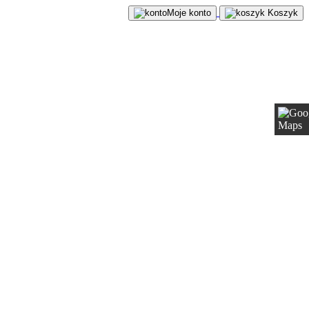
Moje konto
Koszyk