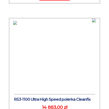
R53-1100 Ultra High Speed polerka Cleanfix
14 883,00 zł