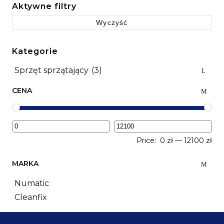
Aktywne filtry
Wyczyść
Kategorie
Sprzęt sprzątający
(3)
CENA
Price:
0 zł
—
12100 zł
MARKA
Numatic
Cleanfix