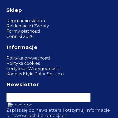
Sklep
Regulamin sklepu
Reklamacje i Zwroty
Formy płatności
Cenniki 2026
Informacje
Polityka prywatności
Polityka cookies
Certyfikat Wiarygodności
Kodeks Etyki Polor Sp. z o.o.
Newsletter
Zapisz się do newslettera i otrzymuj informacje
o nowościach i promocjach.