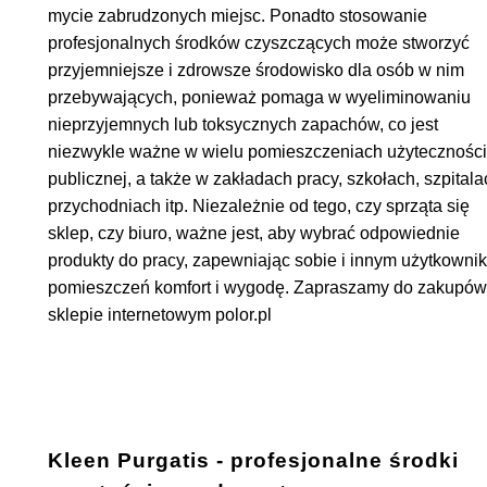
mycie zabrudzonych miejsc. Ponadto stosowanie
profesjonalnych środków czyszczących może stworzyć
przyjemniejsze i zdrowsze środowisko dla osób w nim
przebywających, ponieważ pomaga w wyeliminowaniu
nieprzyjemnych lub toksycznych zapachów, co jest
niezwykle ważne w wielu pomieszczeniach użyteczności
publicznej, a także w zakładach pracy, szkołach, szpitala
przychodniach itp. Niezależnie od tego, czy sprząta się
sklep, czy biuro, ważne jest, aby wybrać odpowiednie
produkty do pracy, zapewniając sobie i innym użytkowni
pomieszczeń komfort i wygodę. Zapraszamy do zakupó
sklepie internetowym polor.pl
Kleen Purgatis - profesjonalne środki