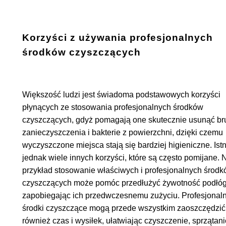
Korzyści z używania profesjonalnych
środków czyszczących
Większość ludzi jest świadoma podstawowych korzyści
płynących ze stosowania profesjonalnych środków
czyszczących, gdyż pomagają one skutecznie usunąć br
zanieczyszczenia i bakterie z powierzchni, dzięki czemu
wyczyszczone miejsca stają się bardziej higieniczne. Istn
jednak wiele innych korzyści, które są często pomijane. 
przykład stosowanie właściwych i profesjonalnych środ
czyszczących może pomóc przedłużyć żywotność podłóg
zapobiegając ich przedwczesnemu zużyciu. Profesjonal
środki czyszczące mogą przede wszystkim zaoszczędzić
również czas i wysiłek, ułatwiając czyszczenie, sprzątani