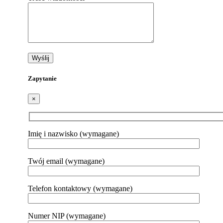
Zapytanie
×
Imię i nazwisko (wymagane)
Twój email (wymagane)
Telefon kontaktowy (wymagane)
Numer NIP (wymagane)