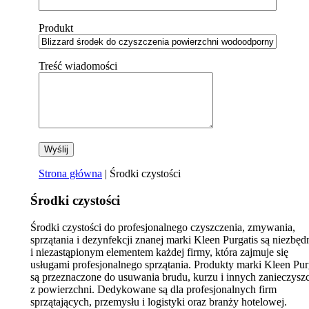
Produkt
Treść wiadomości
Strona główna
| Środki czystości
Środki czystości
Środki czystości do profesjonalnego czyszczenia, zmywania,
sprzątania i dezynfekcji znanej marki Kleen Purgatis są niezbę
i niezastąpionym elementem każdej firmy, która zajmuje się
usługami profesjonalnego sprzątania. Produkty marki Kleen Pur
są przeznaczone do usuwania brudu, kurzu i innych zanieczysz
z powierzchni. Dedykowane są dla profesjonalnych firm
sprzątających, przemysłu i logistyki oraz branży hotelowej.