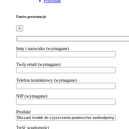
Pozostałe
Umów prezentacje
×
Imię i nazwisko (wymagane)
Twój email (wymagane)
Telefon kontaktowy (wymagane)
NIP (wymagane)
Produkt
Treść wiadomości