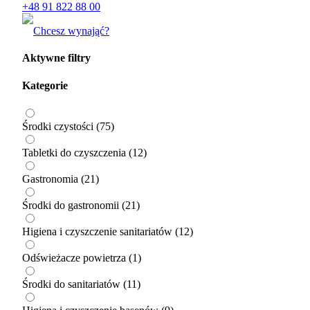
+48 91 822 88 00
Chcesz wynająć?
Aktywne filtry
Kategorie
Środki czystości
(75)
Tabletki do czyszczenia
(12)
Gastronomia
(21)
Środki do gastronomii
(21)
Higiena i czyszczenie sanitariatów
(12)
Odświeżacze powietrza
(1)
Środki do sanitariatów
(11)