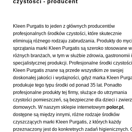
czystości - producent
Kleen Purgatis to jeden z głównych producentów
profesjonalnych środków czystości, które skutecznie
eliminują różnego rodzaju zabrudzania. Produkty do myci
sprzątania marki Kleen Purgatis są szeroko stosowane w
różnych branżach, w tym w służbie zdrowia, gastronomii 
specjalistycznej produkcji. Profesjonalne środki czystośc
Kleen Purgatis znane są przede wszystkim ze swojej
doskonałej jakości i wydajności, gdyż marka Kleen Purga
produkuje tego typu środki od ponad 35 lat. Ponadto
profesjonalne produkty tej firmy, służące do utrzymania
czystości pomieszczeń, są bezpieczne dla dzieci i zwierz
domowych. W naszym sklepie internetowym
polor.pl
,
dostępne są między innymi, różne rodzaje środków
czyszczących marki Kleen Purgatis, z których każdy
przeznaczony jest do konkretnych zadań higienicznych.