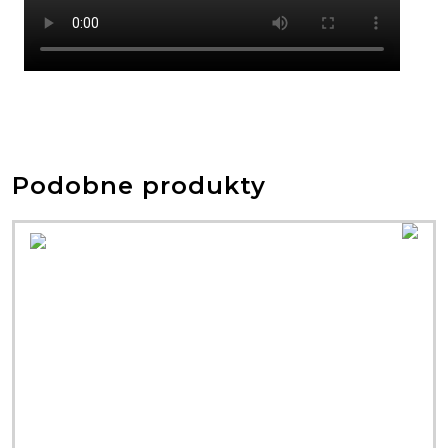
Podobne produkty