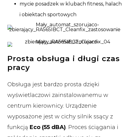
mycie posadzek w klubach fitness, halach
i obiektach sportowych
Prosta obsługa i długi czas
pracy
Obsługa jest bardzo prosta dzięki
wyświetlaczowi zainstalowanemu w
centrum kierownicy. Urządzenie
wyposażone jest w cichy silnik ssący z
funkcją
Eco (55 dBA)
. Proces ściągania i