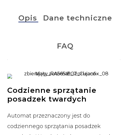
Opis
Dane techniczne
FAQ
Codzienne sprzątanie
posadzek twardych
Automat przeznaczony jest do
codziennego sprzątania posadzek