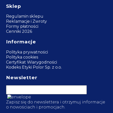
Sklep
Regulamin sklepu
Reklamacje i Zwroty
Formy płatności
Cenniki 2026
Informacje
Polityka prywatności
Polityka cookies
Certyfikat Wiarygodności
Kodeks Etyki Polor Sp. z o.o.
Newsletter
Zapisz się do newslettera i otrzymuj informacje
o nowościach i promocjach.