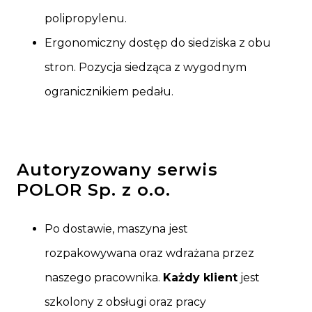
polipropylenu.
Ergonomiczny dostęp do siedziska z obu
stron. Pozycja siedząca z wygodnym
ogranicznikiem pedału.
Autoryzowany serwis
POLOR Sp. z o.o.
Po dostawie, maszyna jest
rozpakowywana oraz wdrażana przez
naszego pracownika.
Każdy klient
jest
szkolony z obsługi oraz pracy