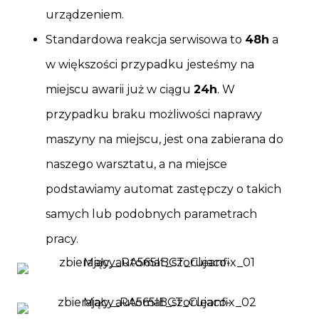
urządzeniem.
Standardowa reakcja serwisowa to
48h
a
w większości przypadku jesteśmy na
miejscu awarii już w ciągu
24h
. W
przypadku braku możliwości naprawy
maszyny na miejscu, jest ona zabierana do
naszego warsztatu, a na miejsce
podstawiamy automat zastępczy o takich
samych lub podobnych parametrach
pracy.