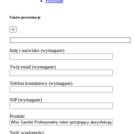
Pozostałe
Umów prezentacje
×
Imię i nazwisko (wymagane)
Twój email (wymagane)
Telefon kontaktowy (wymagane)
NIP (wymagane)
Produkt
Treść wiadomości