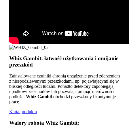
Whiz Gambit: łatwość użytkowania i omijanie
przeszkód
Zainstalowane czujniki chronią urządzenie przed zderzeniem
z niespodziewanymi przeszkodami, np. pojawiającymi się w
bliskiej odległości ludźmi. Ponadto detektory zapobiegają
upadkowi ze schodów lub pozwalają ominąć nierówności
podłoża.
Whiz Gambit
obchodzi przeszkody i kontynuuje
pracę.
Karta produktu
Walory robota Whiz Gambit: