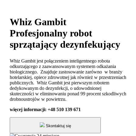
Whiz Gambit
Profesjonalny robot
sprzątający dezynfekujący
Whiz Gambit jest połączeniem inteligentnego robota
odkurzającego z zaawansowanym systemem odkażania
biologicznego. Znajduje zastosowanie zarówno w branży
hotelarskiej, opiece zdrowotnej jak również w przestrzeniach
publicznych. Whiz Gambit jest pierwszym robotem
dedykowanym do dezynfekcji, o udowodnionej
skuteczności w eliminowaniu ponad 99 procent szkodliwych
drobnoustrojów w powietrzu.
więcej informacji: +48 510 139 671
Skontaktuj się