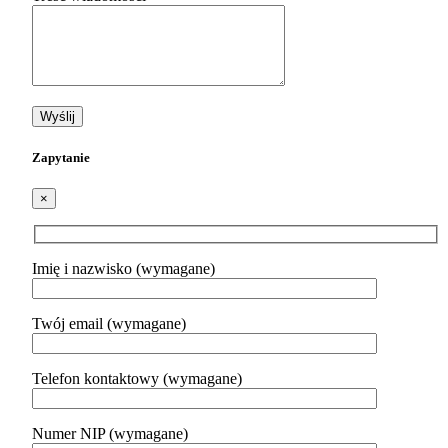
Zapytanie
×
Imię i nazwisko (wymagane)
Twój email (wymagane)
Telefon kontaktowy (wymagane)
Numer NIP (wymagane)