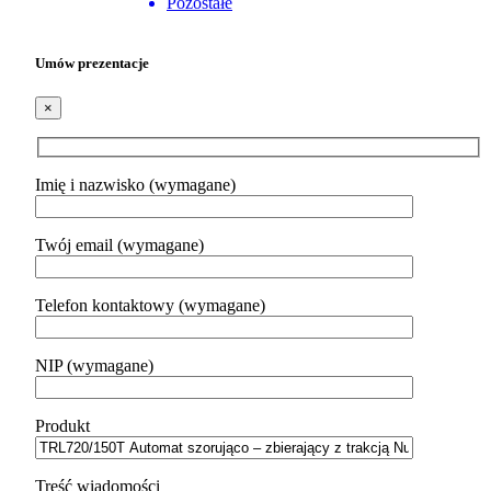
Pozostałe
Umów prezentacje
×
Imię i nazwisko (wymagane)
Twój email (wymagane)
Telefon kontaktowy (wymagane)
NIP (wymagane)
Produkt
Treść wiadomości