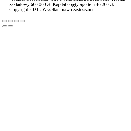
zakładowy 600 000 zł. Kapitał objęty aportem 46 200 zł.
Copyright 2021 - Wszelkie prawa zastrzeżone.