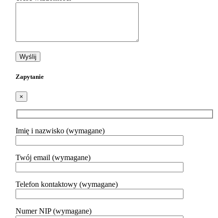
Zapytanie
×
Imię i nazwisko (wymagane)
Twój email (wymagane)
Telefon kontaktowy (wymagane)
Numer NIP (wymagane)