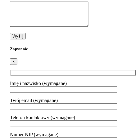
Zapytanie
×
Imię i nazwisko (wymagane)
Twój email (wymagane)
Telefon kontaktowy (wymagane)
Numer NIP (wymagane)