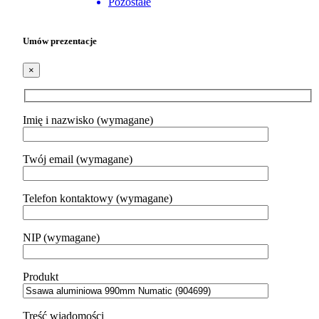
Pozostałe
Umów prezentacje
×
Imię i nazwisko (wymagane)
Twój email (wymagane)
Telefon kontaktowy (wymagane)
NIP (wymagane)
Produkt
Treść wiadomości