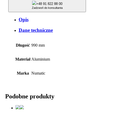
+48 91 822 88 00
Zadzwoń do konsultanta
Opis
Dane techniczne
Długość
990 mm
Materiał
Aluminium
Marka
Numatic
Podobne produkty