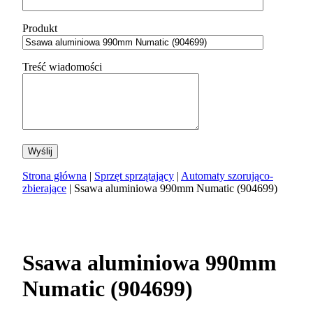
Produkt
Treść wiadomości
Strona główna
|
Sprzęt sprzątający
|
Automaty szorująco-
zbierające
| Ssawa aluminiowa 990mm Numatic (904699)
Ssawa aluminiowa 990mm
Numatic (904699)