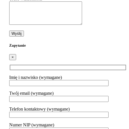
Zapytanie
×
Imię i nazwisko (wymagane)
Twój email (wymagane)
Telefon kontaktowy (wymagane)
Numer NIP (wymagane)