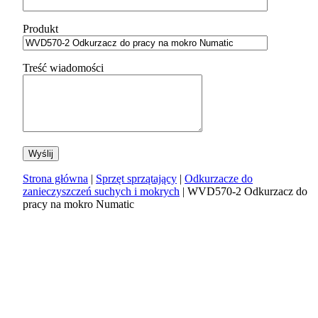
Produkt
Treść wiadomości
Strona główna
|
Sprzęt sprzątający
|
Odkurzacze do
zanieczyszczeń suchych i mokrych
| WVD570-2 Odkurzacz do
pracy na mokro Numatic