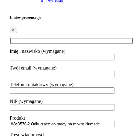
Pozostałe
Umów prezentacje
×
Imię i nazwisko (wymagane)
Twój email (wymagane)
Telefon kontaktowy (wymagane)
NIP (wymagane)
Produkt
Treść wiadomości