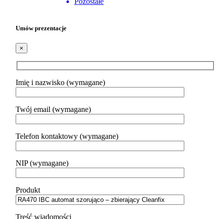
Pozostałe
Umów prezentacje
×
Imię i nazwisko (wymagane)
Twój email (wymagane)
Telefon kontaktowy (wymagane)
NIP (wymagane)
Produkt
Treść wiadomości