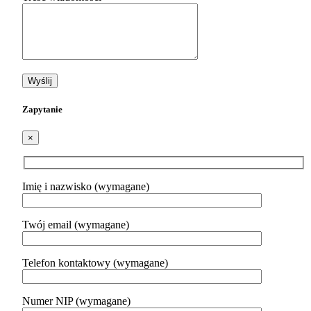
Zapytanie
×
Imię i nazwisko (wymagane)
Twój email (wymagane)
Telefon kontaktowy (wymagane)
Numer NIP (wymagane)