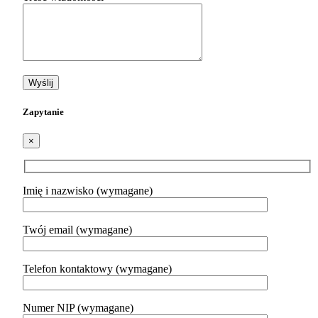
Zapytanie
×
Imię i nazwisko (wymagane)
Twój email (wymagane)
Telefon kontaktowy (wymagane)
Numer NIP (wymagane)