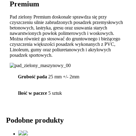
Premium
Pad zielony Premium doskonale sprawdza się przy
czyszczeniu silnie zabrudzonych posadzek przemysłowych
betonowych, lastryka, gresu oraz usuwania starych
nawarstwionych powłok polimerowych i woskowych.
Można również go stosować do gruntownego i bieżącego
czyszczenia większości posadzek wykonanych z PVC,
Linoleum, gumy oraz poliuretanowych i akrylowych
posadzek sportowych.
Grubość pada
25 mm +/- 2mm
Ilość w paczce
5 sztuk
Podobne produkty