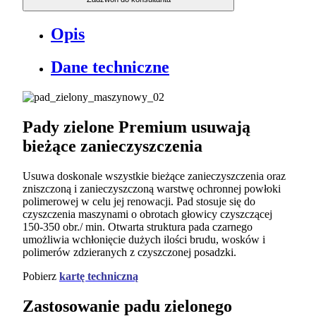
Opis
Dane techniczne
Pady zielone Premium usuwają
bieżące zanieczyszczenia
Usuwa doskonale wszystkie bieżące zanieczyszczenia oraz
zniszczoną i zanieczyszczoną warstwę ochronnej powłoki
polimerowej w celu jej renowacji. Pad stosuje się do
czyszczenia maszynami o obrotach głowicy czyszczącej
150-350 obr./ min. Otwarta struktura pada czarnego
umożliwia wchłonięcie dużych ilości brudu, wosków i
polimerów zdzieranych z czyszczonej posadzki.
Pobierz
kartę techniczną
Zastosowanie padu zielonego