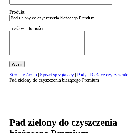
Produkt
Treść wiadomości
Strona główna
|
Sprzęt sprzątający
|
Pady
|
Bieżące czyszczenie
|
Pad zielony do czyszczenia bieżącego Premium
Pad zielony do czyszczenia