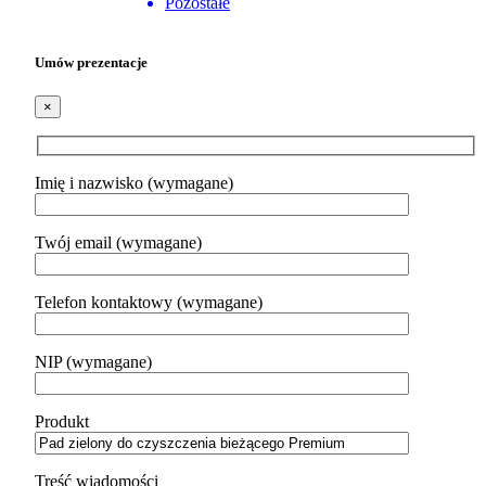
Pozostałe
Umów prezentacje
×
Imię i nazwisko (wymagane)
Twój email (wymagane)
Telefon kontaktowy (wymagane)
NIP (wymagane)
Produkt
Treść wiadomości