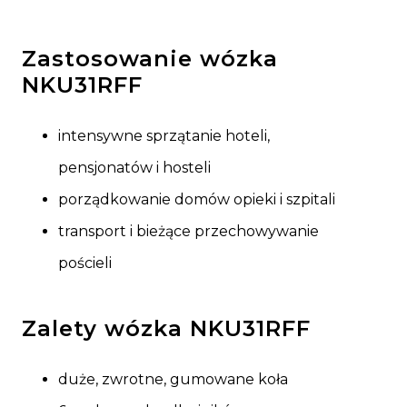
Zastosowanie wózka
NKU31RFF
intensywne sprzątanie hoteli,
pensjonatów i hosteli
porządkowanie domów opieki i szpitali
transport i bieżące przechowywanie
pościeli
Zalety wózka NKU31RFF
duże, zwrotne, gumowane koła