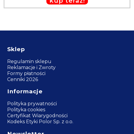
kup teraz!
Sklep
Regulamin sklepu
Reklamacje i Zwroty
Formy płatności
Cenniki 2026
Informacje
Polityka prywatności
Polityka cookies
Certyfikat Wiarygodności
Kodeks Etyki Polor Sp. z o.o.
Newsletter