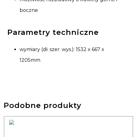
boczne
Parametry techniczne
wymiary (dł. szer. wys.): 1532 x 667 x
1205mm
Podobne produkty