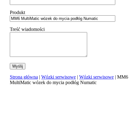
Produkt
Treść wiadomości
Strona główna
|
Wózki serwisowe
|
Wózki serwisowe
| MM6
MultiMatic wózek do mycia podłóg Numatic