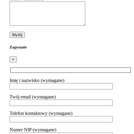
Zapytanie
×
Imię i nazwisko (wymagane)
Twój email (wymagane)
Telefon kontaktowy (wymagane)
Numer NIP (wymagane)