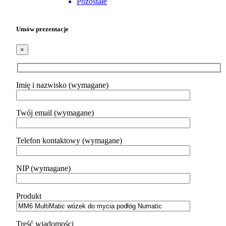
Pozostałe
Umów prezentacje
×
Imię i nazwisko (wymagane)
Twój email (wymagane)
Telefon kontaktowy (wymagane)
NIP (wymagane)
Produkt
Treść wiadomości